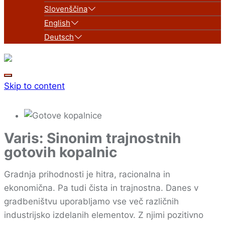
Slovenščina
English
Deutsch
Skip to content
Varis: Sinonim trajnostnih
gotovih kopalnic
Gradnja prihodnosti je hitra, racionalna in
ekonomična. Pa tudi čista in trajnostna. Danes v
gradbeništvu uporabljamo vse več različnih
industrijsko izdelanih elementov. Z njimi pozitivno