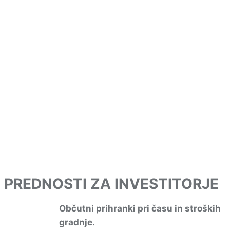
PREDNOSTI ZA INVESTITORJE
Občutni prihranki pri času in stroških
gradnje.