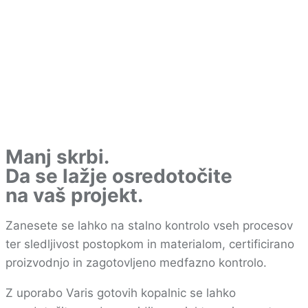
Manj skrbi.
Da se lažje osredotočite
na vaš projekt.
Zanesete se lahko na stalno kontrolo vseh procesov
ter sledljivost postopkom in materialom, certificirano
proizvodnjo in zagotovljeno medfazno kontrolo.
Z uporabo Varis gotovih kopalnic se lahko