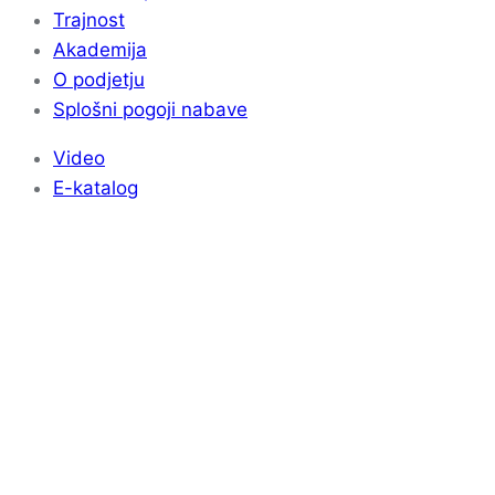
Trajnost
Akademija
O podjetju
Splošni pogoji nabave
Video
E-katalog