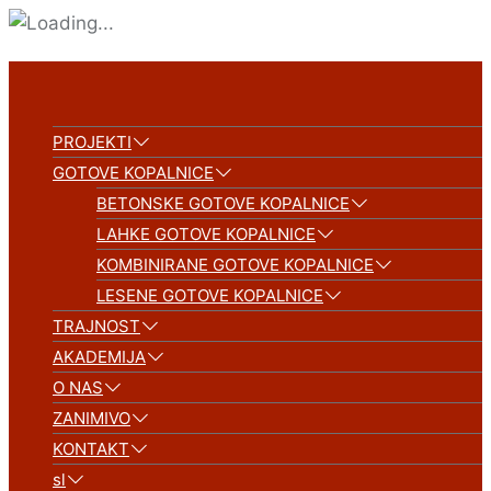
PROJEKTI
GOTOVE KOPALNICE
BETONSKE GOTOVE KOPALNICE
LAHKE GOTOVE KOPALNICE
KOMBINIRANE GOTOVE KOPALNICE
LESENE GOTOVE KOPALNICE
TRAJNOST
AKADEMIJA
O NAS
ZANIMIVO
KONTAKT
sl