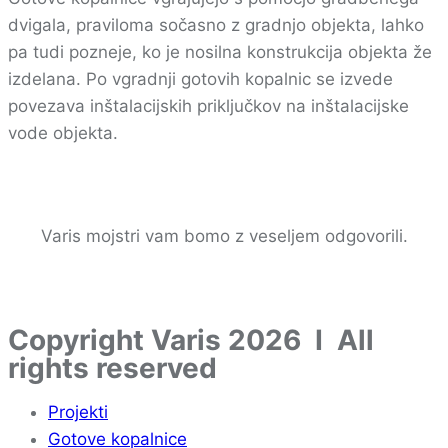
dvigala, praviloma sočasno z gradnjo objekta, lahko
pa tudi pozneje, ko je nosilna konstrukcija objekta že
izdelana. Po vgradnji gotovih kopalnic se izvede
povezava inštalacijskih priključkov na inštalacijske
vode objekta.
Varis mojstri vam bomo z veseljem odgovorili.
Copyright Varis 2026 I All
rights reserved
Projekti
Gotove kopalnice