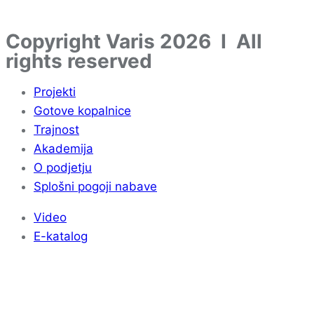
Copyright Varis 2026 I All
rights reserved
Projekti
Gotove kopalnice
Trajnost
Akademija
O podjetju
Splošni pogoji nabave
Video
E-katalog