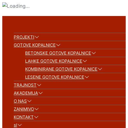
PROJEKTI
GOTOVE KOPALNICE
BETONSKE GOTOVE KOPALNICE
LAHKE GOTOVE KOPALNICE
KOMBINIRANE GOTOVE KOPALNICE
LESENE GOTOVE KOPALNICE
TRAJNOST
AKADEMIJA
O NAS
ZANIMIVO
KONTAKT
sl